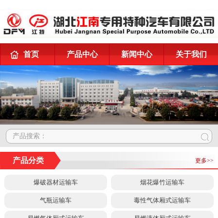
首页
产品中心
新闻中心
关于我们
产品搜索：
产品分类
更多>>
爆破器材运输车
烟花爆竹运输车
气瓶运输车
毒性气体厢式运输车