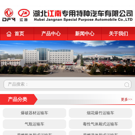
首页
产品中心
新闻中心
关于我们
产品搜索：
产品分类
更多>>
爆破器材运输车
烟花爆竹运输车
气瓶运输车
毒性气体厢式运输车