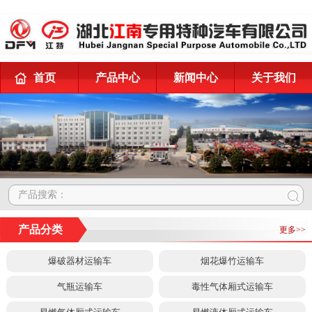
首页
产品中心
新闻中心
关于我们
产品搜索：
产品分类
更多>>
爆破器材运输车
烟花爆竹运输车
气瓶运输车
毒性气体厢式运输车