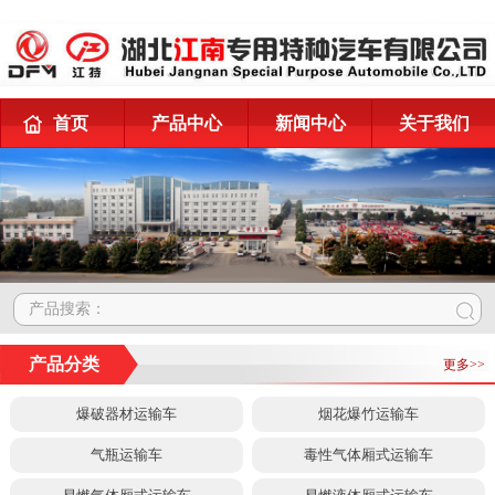
首页
产品中心
新闻中心
关于我们
产品搜索：
产品分类
更多>>
爆破器材运输车
烟花爆竹运输车
气瓶运输车
毒性气体厢式运输车